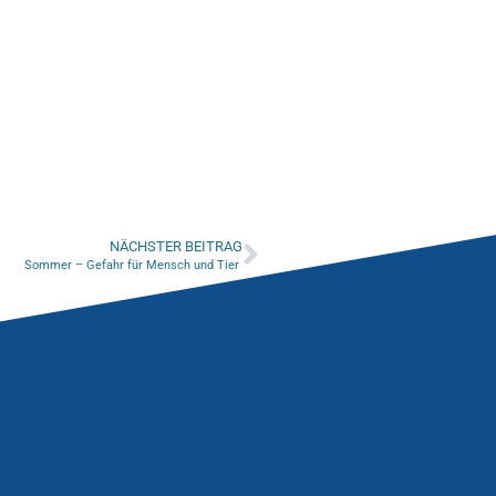
NÄCHSTER BEITRAG
Sommer – Gefahr für Mensch und Tier