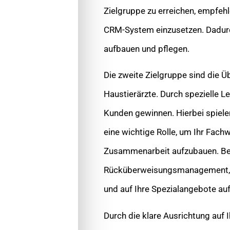
Zielgruppe zu erreichen, empfehl
CRM-System einzusetzen. Dadurc
aufbauen und pflegen.
Die zweite Zielgruppe sind die Ü
Haustierärzte. Durch spezielle L
Kunden gewinnen. Hierbei spiele
eine wichtige Rolle, um Ihr Fach
Zusammenarbeit aufzubauen. Bes
Rücküberweisungsmanagement, u
und auf Ihre Spezialangebote 
Durch die klare Ausrichtung auf 