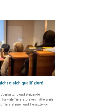
 nicht gleich qualifiziert!
 Überlastung und steigende
 für viele Tierarztpraxen mittlerweile
d Tierärztinnen und Tierärzte vor