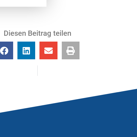
Diesen Beitrag teilen