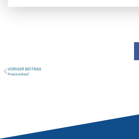
VORIGER BEITRAG
Praxisverkauf