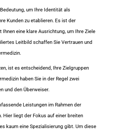
r Bedeutung, um Ihre Identität als
re Kunden zu etablieren. Es ist der
t Ihnen eine klare Ausrichtung, um Ihre Ziele
liertes Leitbild schaffen Sie Vertrauen und
iermedizin.
en, ist es entscheidend, Ihre Zielgruppen
iermedizin haben Sie in der Regel zwei
en und den Überweiser.
mfassende Leistungen im Rahmen der
 Hier liegt der Fokus auf einer breiten
 es kaum eine Spezialisierung gibt. Um diese