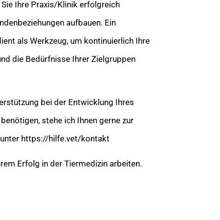
e Ihre Praxis/Klinik erfolgreich
Kundenbeziehungen aufbauen. Ein
dient als Werkzeug, um kontinuierlich Ihre
nd die Bedürfnisse Ihrer Zielgruppen
rstützung bei der Entwicklung Ihres
 benötigen, stehe ich Ihnen gerne zur
unter https://hilfe.vet/kontakt
em Erfolg in der Tiermedizin arbeiten.