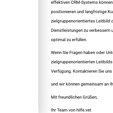
effektiven CRM-Systems können Si
positionieren und langfristige 
zielgruppenorientiertes Leitbild 
Dienstleistungen zu verbessern u
optimal zu erfüllen.
Wenn Sie Fragen haben oder Unte
zielgruppenorientierten Leitbilds
Verfügung. Kontaktieren Sie uns 
und wir können gemeinsam an Ihr
Mit freundlichen Grüßen,
Ihr Team von hilfe.vet