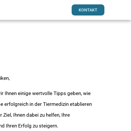
KONTAKT
iken,
r Ihnen einige wertvolle Tipps geben, wie
pe erfolgreich in der Tiermedizin etablieren
r Ziel, Ihnen dabei zu helfen, Ihre
nd Ihren Erfolg zu steigern.