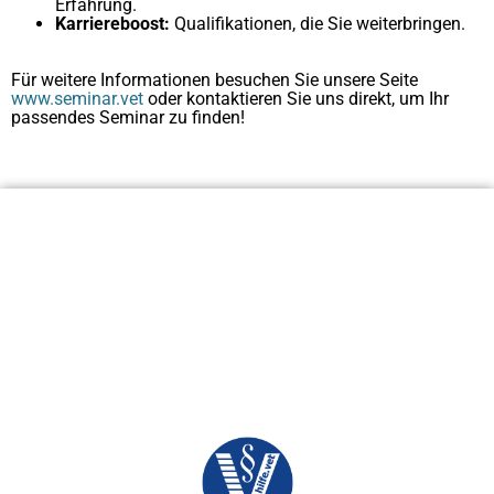
Erfahrung.
Karriereboost:
Qualifikationen, die Sie weiterbringen.
Für weitere Informationen besuchen Sie unsere Seite
www.seminar.vet
oder kontaktieren Sie uns direkt, um Ihr
passendes Seminar zu finden!