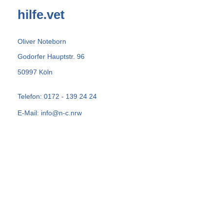
hilfe.vet
Oliver Noteborn
Godorfer Hauptstr. 96
50997 Köln
Telefon: 0172 - 139 24 24
E-Mail: info@n-c.nrw