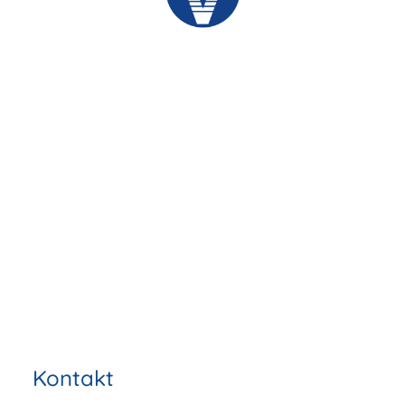
Kontakt