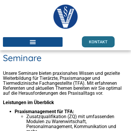
Inhalt
springen
KONTAKT
Seminare
Unsere Seminare bieten praxisnahes Wissen und gezielte
Weiterbildung für Tierärzte, Praxismanager und
Tiermedizinische Fachangestellte (TFA). Mit erfahrenen
Referenten und aktuellen Themen bereiten wir Sie optimal
auf die Herausforderungen des Praxisalltags vor.
Leistungen im Überblick
Praxismanagement für TFA:
Zusatzqualifikation (ZQ) mit umfassenden
Modulen zu Warenwirtschaft,
Personalmanagement, Kommunikation und