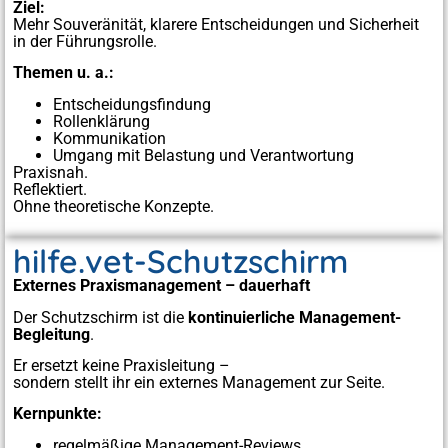
Ziel:
Mehr Souveränität, klarere Entscheidungen und Sicherheit
in der Führungsrolle.
Themen u. a.:
Entscheidungsfindung
Rollenklärung
Kommunikation
Umgang mit Belastung und Verantwortung
Praxisnah.
Reflektiert.
Ohne theoretische Konzepte.
hilfe.vet-Schutzschirm
Externes Praxismanagement – dauerhaft
Der Schutzschirm ist die
kontinuierliche Management-
Begleitung
.
Er ersetzt keine Praxisleitung –
sondern stellt ihr ein externes Management zur Seite.
Kernpunkte:
regelmäßige Management-Reviews