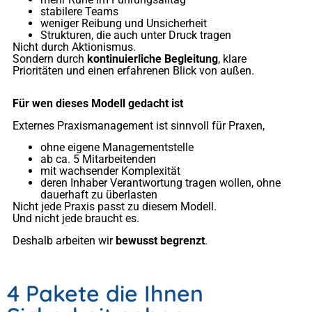
stabilere Teams
weniger Reibung und Unsicherheit
Strukturen, die auch unter Druck tragen
Nicht durch Aktionismus.
Sondern durch
kontinuierliche Begleitung
, klare
Prioritäten und einen erfahrenen Blick von außen.
Für wen dieses Modell gedacht ist
Externes Praxismanagement ist sinnvoll für Praxen,
ohne eigene Managementstelle
ab ca. 5 Mitarbeitenden
mit wachsender Komplexität
deren Inhaber Verantwortung tragen wollen, ohne
dauerhaft zu überlasten
Nicht jede Praxis passt zu diesem Modell.
Und nicht jede braucht es.
Deshalb arbeiten wir
bewusst begrenzt
.
4 Pakete die Ihnen