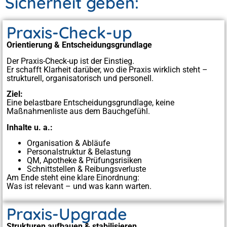
Sicherheit geben:
Praxis-Check-up
Orientierung & Entscheidungsgrundlage
Der Praxis-Check-up ist der Einstieg.
Er schafft Klarheit darüber, wo die Praxis wirklich steht –
strukturell, organisatorisch und personell.
Ziel:
Eine belastbare Entscheidungsgrundlage, keine
Maßnahmenliste aus dem Bauchgefühl.
Inhalte u. a.:
Organisation & Abläufe
Personalstruktur & Belastung
QM, Apotheke & Prüfungsrisiken
Schnittstellen & Reibungsverluste
Am Ende steht eine klare Einordnung:
Was ist relevant – und was kann warten.
Praxis-Upgrade
Strukturen aufbauen & stabilisieren