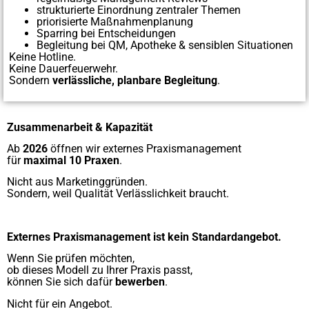
strukturierte Einordnung zentraler Themen
priorisierte Maßnahmenplanung
Sparring bei Entscheidungen
Begleitung bei QM, Apotheke & sensiblen Situationen
Keine Hotline.
Keine Dauerfeuerwehr.
Sondern
verlässliche, planbare Begleitung
.
Zusammenarbeit & Kapazität
Ab
2026
öffnen wir externes Praxismanagement
für
maximal 10 Praxen
.
Nicht aus Marketinggründen.
Sondern, weil Qualität Verlässlichkeit braucht.
Externes Praxismanagement ist kein Standardangebot.
Wenn Sie prüfen möchten,
ob dieses Modell zu Ihrer Praxis passt,
können Sie sich dafür
bewerben
.
Nicht für ein Angebot.