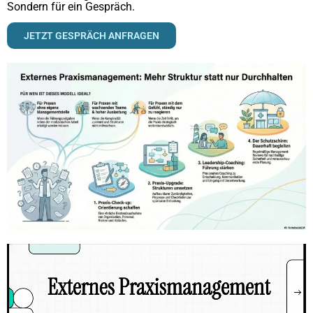
Sondern für ein Gespräch.
JETZT GESPRÄCH ANFRAGEN