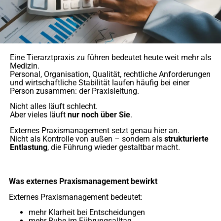
Eine Tierarztpraxis zu führen bedeutet heute weit mehr als
Medizin.
Personal, Organisation, Qualität, rechtliche Anforderungen
und wirtschaftliche Stabilität laufen häufig bei einer
Person zusammen: der Praxisleitung.
Nicht alles läuft schlecht.
Aber vieles läuft
nur noch über Sie
.
Externes Praxismanagement setzt genau hier an.
Nicht als Kontrolle von außen – sondern als
strukturierte
Entlastung
, die Führung wieder gestaltbar macht.
Was externes Praxismanagement bewirkt
Externes Praxismanagement bedeutet:
mehr Klarheit bei Entscheidungen
mehr Ruhe im Führungsalltag