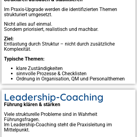
Im Praxis-Upgrade werden die identifizierten Themen
strukturiert umgesetzt.
Nicht alles auf einmal.
Sondern priorisiert, realistisch und machbar.
Ziel:
Entlastung durch Struktur – nicht durch zusätzliche
Komplexität.
Typische Themen:
klare Zuständigkeiten
sinnvolle Prozesse & Checklisten
Ordnung in Organisation, QM und Personalthemen
Leadership-Coaching
Führung klären & stärken
Viele strukturelle Probleme sind in Wahrheit
Führungsfragen.
Im Leadership-Coaching steht die Praxisleitung im
Mittelpunkt.