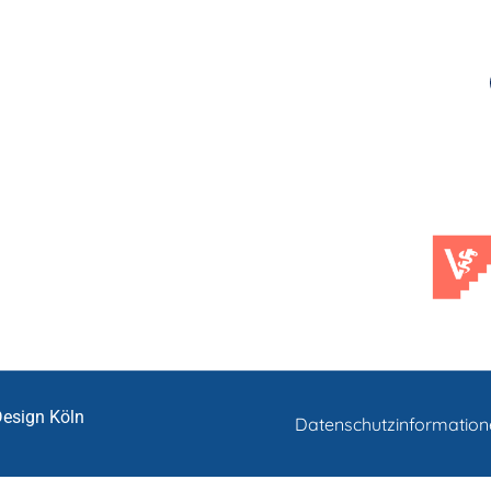
Design Köln
Datenschutzinformatio