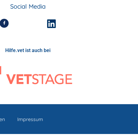
Social Media
Hilfe.vet ist auch bei
nen
Impressum